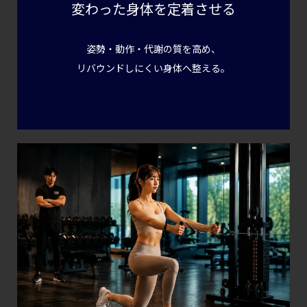
変わった身体を定着させる
姿勢・動作・代謝の質を高め、
リバウンドしにくい身体へ整える。