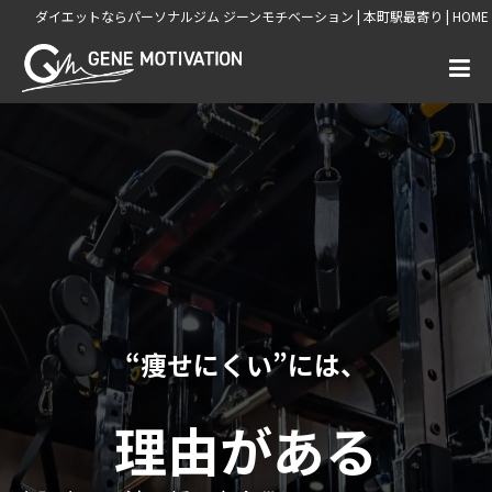
ダイエットならパーソナルジム ジーンモチベーション | 本町駅最寄り | HOME
“痩せにくい”には、
理由がある