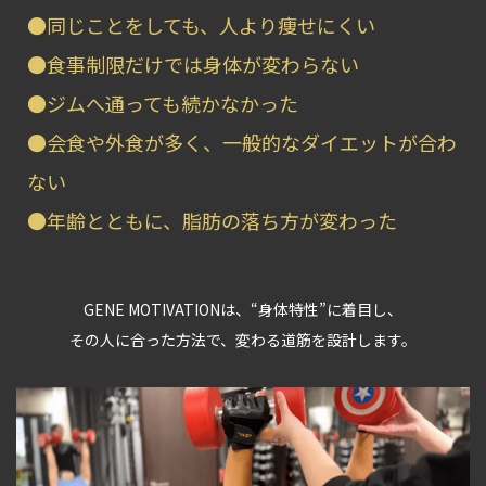
●同じことをしても、人より痩せにくい
●食事制限だけでは身体が変わらない
●ジムへ通っても続かなかった
●会食や外食が多く、一般的なダイエットが合わ
ない
●年齢とともに、脂肪の落ち方が変わった
GENE MOTIVATIONは、“身体特性”に着目し、
その人に合った方法で、変わる道筋を設計します。