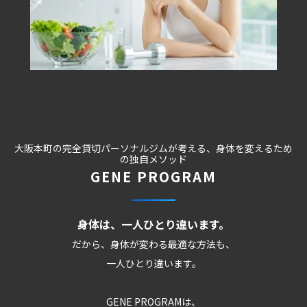
大阪本町の完全貸切パーソナルジムが考える、身体を変えるため
の独自メソッド
GENE PROGRAM
身体は、一人ひとり違います。
だから、身体が変わる最適な方法も、
一人ひとり違います。
GENE PROGRAMは、