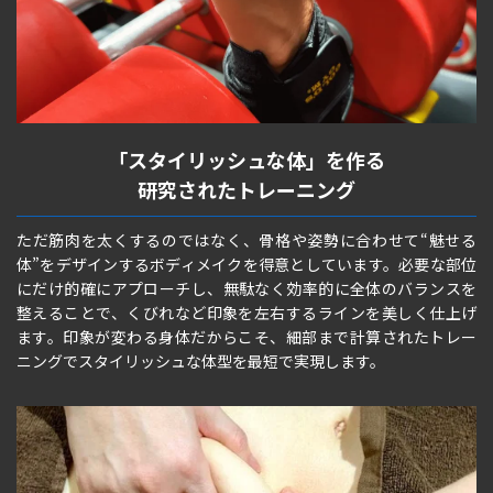
「スタイリッシュな体」を作る
研究されたトレーニング
ただ筋肉を太くするのではなく、骨格や姿勢に合わせて“魅せる
体”をデザインするボディメイクを得意としています。必要な部位
にだけ的確にアプローチし、無駄なく効率的に全体のバランスを
整えることで、くびれなど印象を左右するラインを美しく仕上げ
ます。印象が変わる身体だからこそ、細部まで計算されたトレー
ニングでスタイリッシュな体型を最短で実現します。