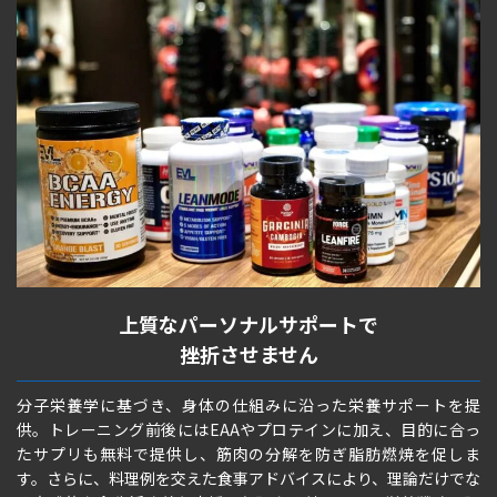
上質なパーソナルサポートで
挫折させません
分子栄養学に基づき、身体の仕組みに沿った栄養サポートを提
供。トレーニング前後にはEAAやプロテインに加え、目的に合っ
たサプリも無料で提供し、筋肉の分解を防ぎ脂肪燃焼を促しま
す。さらに、料理例を交えた食事アドバイスにより、理論だけでな