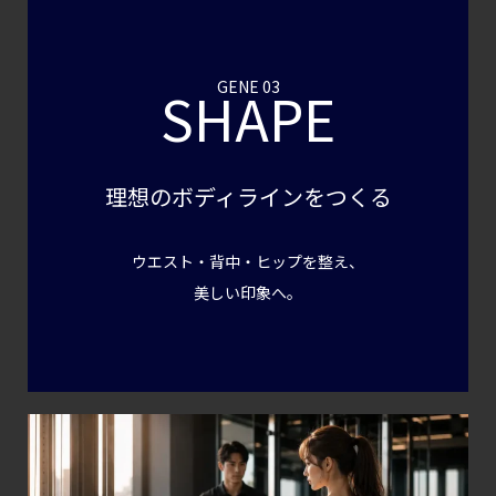
GENE 03
SHAPE
理想のボディラインをつくる
ウエスト・背中・ヒップを整え、
美しい印象へ。