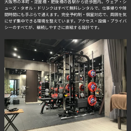
大阪市の本町・淀屋橋・肥後橋の各駅から徒歩圏内。ウェア・シ
ューズ・タオル・ドリンクはすべて無料レンタルで、仕事帰りや隙
間時間にも手ぶらで通えます。完全予約制・個室対応で、周囲を気
にせず集中できる環境を整えています。アクセス・設備・プライバ
シーのすべてが、継続しやすさに直結する設計です。