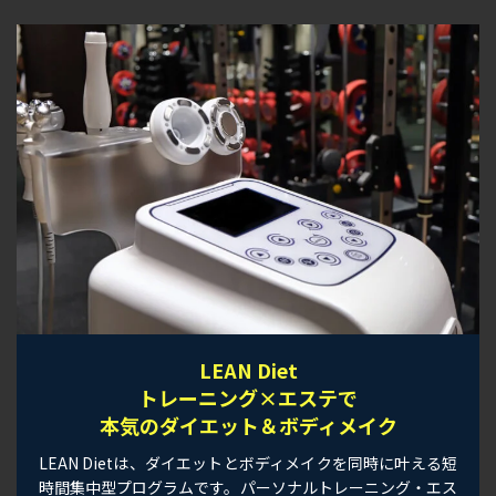
LEAN Diet
トレーニング×エステで
本気のダイエット＆ボディメイク
LEAN Dietは、ダイエットとボディメイクを同時に叶える短
時間集中型プログラムです。パーソナルトレーニング・エス