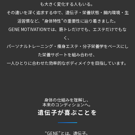
も大きく変化する人もいる。
その違いを深く追求する中で、遺伝子・栄養状態・腸内環境・生
活習慣など、“身体特性”の重要性に辿り着きました。
GENE MOTIVATIONでは、筋トレだけでも、エステだけでもな
く、
パーソナルトレーニング・痩身エステ・分子栄養学をベースにし
た栄養サポートを組み合わせ、
一人ひとりに合わせた効率的なボディメイクを目指しています。
身体の仕組みを理解し、
本来のコンディションへ。
遺伝子が喜ぶことを
“GENE”とは、遺伝子。