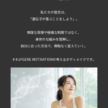
私たちの理念は、
「遺伝子が喜ぶことをしよう」。
無理な我慢や極端な制限ではなく、
身体の仕組みを理解し、
自分に合った方法で、無駄なく変えていく。
それがGENE MOTIVATIONの考えるボディメイクです。