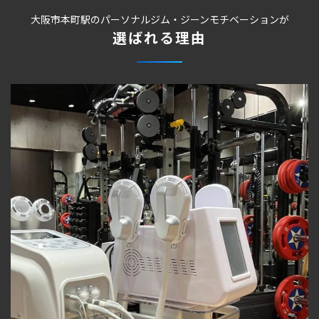
大阪市本町駅のパーソナルジム・ジーンモチベーションが
選ばれる理由