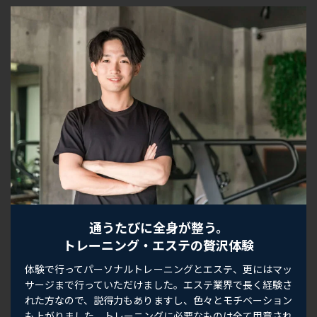
通うたびに全身が整う。
トレーニング・エステの贅沢体験
体験で行ってパーソナルトレーニングとエステ、更にはマッ
サージまで行っていただけました。エステ業界で長く経験さ
れた方なので、説得力もありますし、色々とモチベーション
も上がりました。トレーニングに必要なものは全て用意され