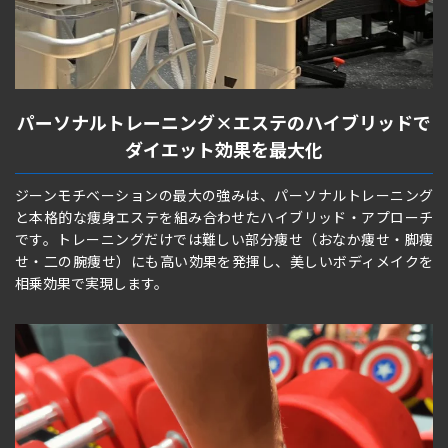
パーソナルトレーニング×エステのハイブリッドで
ダイエット効果を最大化
ジーンモチベーションの最大の強みは、パーソナルトレーニング
と本格的な痩身エステを組み合わせたハイブリッド・アプローチ
です。トレーニングだけでは難しい部分痩せ（おなか痩せ・脚痩
せ・二の腕痩せ）にも高い効果を発揮し、美しいボディメイクを
相乗効果で実現します。