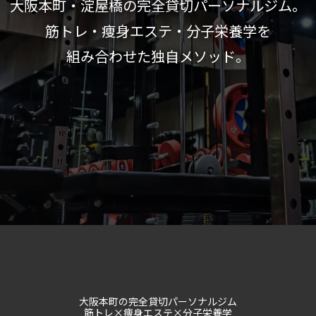
大阪本町・淀屋橋の完全貸切パーソナルジム。
筋トレ・痩身エステ・分子栄養学を
組み合わせた独自メソッド。
大阪本町の完全貸切パーソナルジム
筋トレ×痩身エステ×分子栄養学