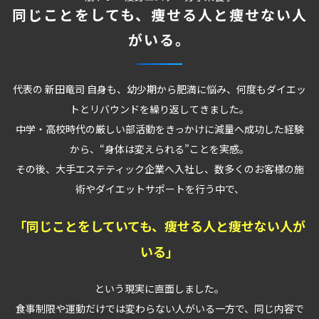
同じことをしても、痩せる人と痩せない人
がいる。
代表の 新田竜司 自身も、幼少期から肥満に悩み、何度もダイエッ
トとリバウンドを繰り返してきました。
中学・高校時代の厳しい部活動をきっかけに減量へ成功した経験
から、“身体は変えられる”ことを実感。
その後、大手エステティック企業へ入社し、数多くのお客様の施
術やダイエットサポートを行う中で、
「同じことをしていても、痩せる人と痩せない人が
いる」
という現実に直面しました。
食事制限や運動だけでは変わらない人がいる一方で、同じ内容で