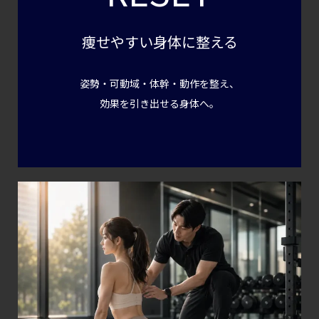
痩せやすい身体に整える
姿勢・可動域・体幹・動作を整え、
効果を引き出せる身体へ。