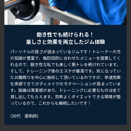
飽き性でも続けられる！
楽しさと効果を両立したジム体験
パーソナルの良さが詰まっているジムです！トレーナーの方
の知識が豊富で、毎回目的に合わせたメニューを提案してく
れるので、飽き性な私でも楽しく筋トレを続けれています。
そして、トレーニング後のエステが最高です。気になってい
たお腹周りを中心に施術して頂いているのですが、早速効果
を実感できてボディメイクのモチベーションが高まっていま
す。設備は清潔感があり、トレーニングに必要なものは全て
貸し出してもらえます。効率よくダイエットできる環境が整
っているので、これからも継続したいです！
(30代 薬剤師)