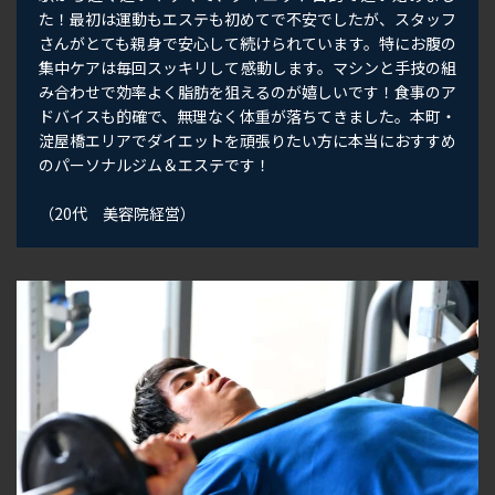
た！最初は運動もエステも初めてで不安でしたが、スタッフ
さんがとても親身で安心して続けられています。特にお腹の
集中ケアは毎回スッキリして感動します。マシンと手技の組
み合わせで効率よく脂肪を狙えるのが嬉しいです！食事のア
ドバイスも的確で、無理なく体重が落ちてきました。本町・
淀屋橋エリアでダイエットを頑張りたい方に本当におすすめ
のパーソナルジム＆エステです！
（20代 美容院経営）