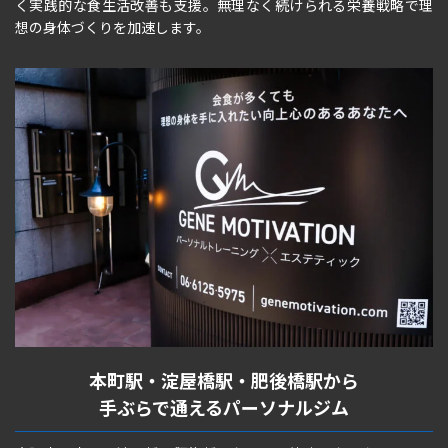
く実践的な食生活改善も支援。無理なく続けられる栄養戦略で理
想の身体づくりを加速します。
本町駅・淀屋橋駅・肥後橋駅から
手ぶらで通えるパーソナルジム