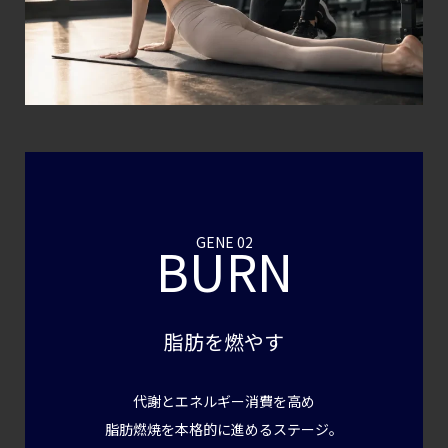
GENE 02
BURN
脂肪を燃やす
代謝とエネルギー消費を高め
脂肪燃焼を本格的に進めるステージ。