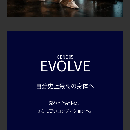
GENE 05
EVOLVE
自分史上最高の身体へ
変わった身体を、
さらに高いコンディションへ。