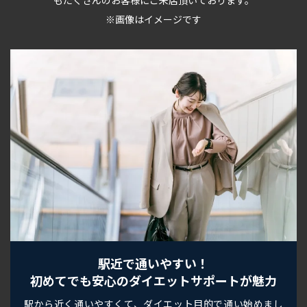
※画像はイメージです
駅近で通いやすい！
初めてでも安心のダイエットサポートが魅力
駅から近く通いやすくて、ダイエット目的で通い始めまし