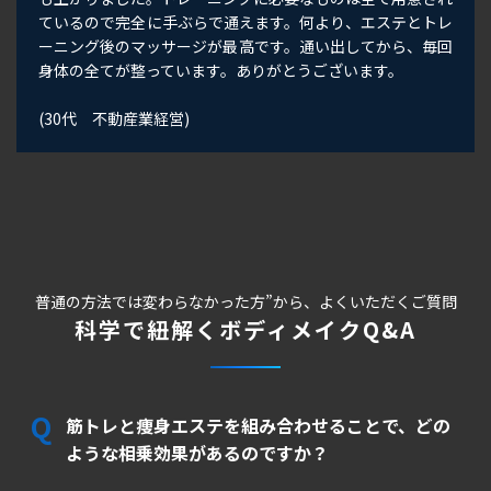
ているので完全に手ぶらで通えます。何より、エステとトレ
ーニング後のマッサージが最高です。通い出してから、毎回
身体の全てが整っています。ありがとうございます。
(30代 不動産業経営)
普通の方法では変わらなかった方”から、よくいただくご質問
科学で紐解くボディメイクQ&A
筋トレと痩身エステを組み合わせることで、どの
ような相乗効果があるのですか？
電話
地図
体験予約