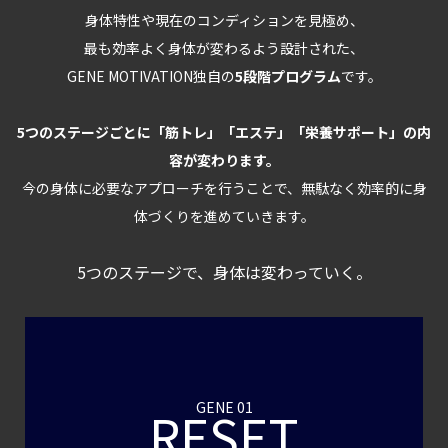
身体特性や現在のコンディションを見極め、
最も効率よく身体が変わるよう設計された、
GENE MOTIVATION独自の
5段階プログラム
です。
5つのステージごとに「筋トレ」「エステ」「栄養サポート」の内
容が変わります。
今の身体に必要なアプローチを行うことで、無駄なく効率的に身
体づくりを進めていきます。
5つのステージで、身体は変わっていく。
GENE 01
RESET