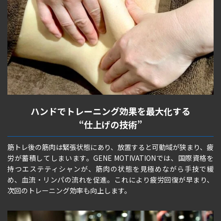
ハンドでトレーニング効果を最大化する
“仕上げの技術”
筋トレ後の筋肉は緊張状態にあり、放置すると可動域が狭まり、疲
労が蓄積してしまいます。GENE MOTIVATIONでは、国際資格を
持つエステティシャンが、筋肉の状態を見極めながら手技で緩
め、血流・リンパの流れを促進。これにより疲労回復が早まり、
次回のトレーニング効率も向上します。