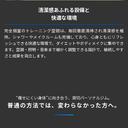
清潔感あふれる設備と
快適な環境
完全個室のトレーニング空間は、毎回徹底清掃され清潔感を維
持。シャワーやメイクルームも完備しており、心身ともにリフレ
ッシュできる快適な環境で、ダイエットやボディメイクに集中でき
ます。空調・照明・音楽まで細かく調整できる設計で、継続しやす
さと成果を両立します。
“痩せにくい身体”に向き合う、貸切パーソナルジム。
普通の方法では、変わらなかった方へ。