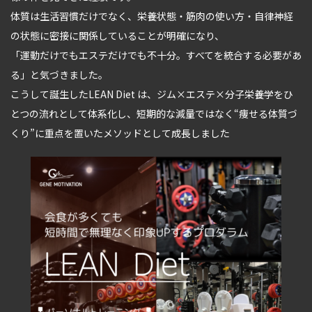
体質は生活習慣だけでなく、栄養状態・筋肉の使い方・自律神経
の状態に密接に関係していることが明確になり、
「運動だけでもエステだけでも不十分。すべてを統合する必要があ
る」と気づきました。
こうして誕生したLEAN Diet は、ジム×エステ×分子栄養学をひ
とつの流れとして体系化し、短期的な減量ではなく“痩せる体質づ
くり”に重点を置いたメソッドとして成長しました