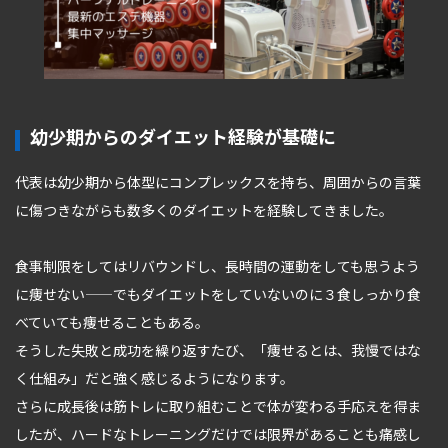
幼少期からのダイエット経験が基礎に
代表は幼少期から体型にコンプレックスを持ち、周囲からの言葉
に傷つきながらも数多くのダイエットを経験してきました。
食事制限をしてはリバウンドし、長時間の運動をしても思うよう
に痩せない——でもダイエットをしていないのに３食しっかり食
べていても痩せることもある。
そうした失敗と成功を繰り返すたび、「痩せるとは、我慢ではな
く仕組み」だと強く感じるようになります。
さらに成長後は筋トレに取り組むことで体が変わる手応えを得ま
したが、ハードなトレーニングだけでは限界があることも痛感し