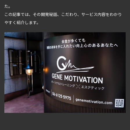
た。
この記事では、その開発秘話、こだわり、サービス内容をわかり
やすく紹介します。