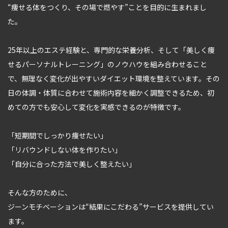
“痩せる体をつくり、その場で燃やす”ことを目的に生まれまし
た。
25年以上のエステ経験と、専門的な栄養分析、そして「美しく痩
せるパーソナルトレーニング」のノウハウを組み合わせること
で、無理なく変化が出やすいダイエット環境を整えています。その
日の体調・体質に合わせて施術内容を細かく調整できるため、初
めての方でも安心して変化を実感できるのが特徴です。
「短期間でしっかり痩せたい」
「リバウンドしない体を作りたい」
「自分に合った方法で美しく整えたい」
そんな方のために、
ジーンモチベーションは“結果にこだわる”サービスを提供してい
ます。