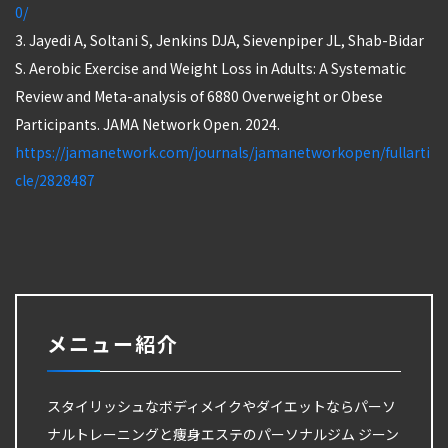
0/
3. Jayedi A, Soltani S, Jenkins DJA, Sievenpiper JL, Shab-Bidar
S. Aerobic Exercise and Weight Loss in Adults: A Systematic
Review and Meta-analysis of 6880 Overweight or Obese
Participants. JAMA Network Open. 2024.
https://jamanetwork.com/journals/jamanetworkopen/fullarti
cle/2828487
メニュー紹介
スタイリッシュなボディメイクやダイエットならパーソ
ナルトレーニングと痩身エステのパーソナルジム ジーン