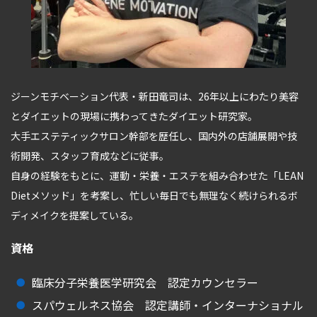
ジーンモチベーション代表・新田竜司は、26年以上にわたり美容
とダイエットの現場に携わってきたダイエット研究家。
大手エステティックサロン幹部を歴任し、国内外の店舗展開や技
術開発、スタッフ育成などに従事。
自身の経験をもとに、運動・栄養・エステを組み合わせた「LEAN
Dietメソッド」を考案し、忙しい毎日でも無理なく続けられるボ
ディメイクを提案している。
資格
臨床分子栄養医学研究会 認定カウンセラー
スパウェルネス協会 認定講師・インターナショナル