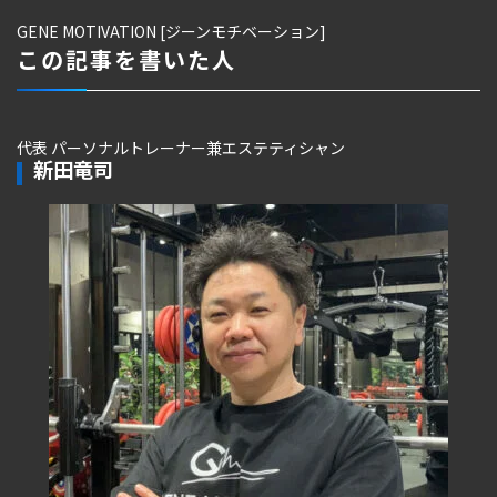
GENE MOTIVATION [ジーンモチベーション]
この記事を書いた人
代表 パーソナルトレーナー兼エステティシャン
新田竜司