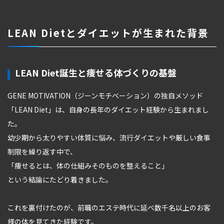
LEAN Dietとダイエットが生まれた背景
LEAN Diet誕生と痩せる体づくりの基盤
GENE MOTIVATION（ジーンモチベーション）の独自メソッド
「LEAN Diet」は、自身の長年のダイエット経験から生まれまし
た。
幼少期から太りやすい体質に悩み、流行ダイエットや厳しい食事
制限を繰り返す中で、
「痩せるとは、体の仕組みそのものを整えること」
という結論にたどり着きました。
これを裏付けたのが、前職のエステ時代に延べ数千名以上のお客
様の体を見てきた経験です。