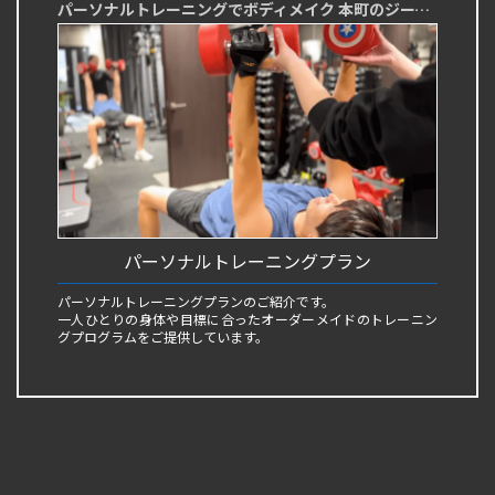
パーソナルトレーニングでボディメイク 本町のジーンモチベーション
パーソナルトレーニングプラン
パーソナルトレーニングプランのご紹介です。
一人ひとりの身体や目標に合ったオーダーメイドのトレーニン
グプログラムをご提供しています。