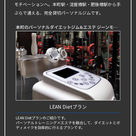
モチベーションへ。本町駅・淀屋橋駅・肥後橋駅から手
ぶらで通える、完全貸切パーソナルジムです。
本町のパーソナルダイエットジム&エステ ジーンモチベーション
LEAN Dietプラン
LEAN Dietプランのご紹介です。
パーソナルトレーニング×エステを融合して、ダイエットとボ
ディメイクを効率的に行えるプランです。