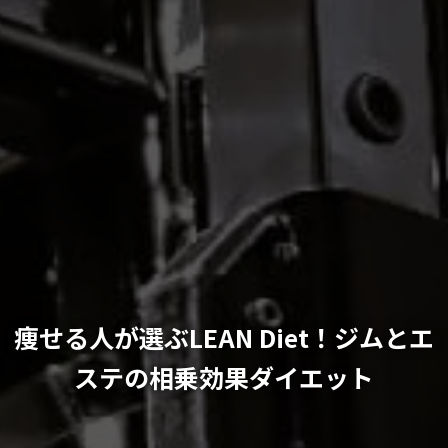
痩せる人が選ぶLEAN Diet！ジムとエ
ステの相乗効果ダイエット