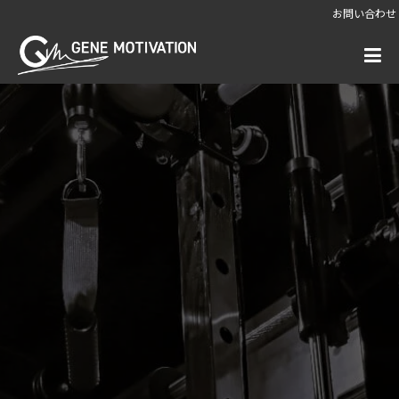
お問い合わせ