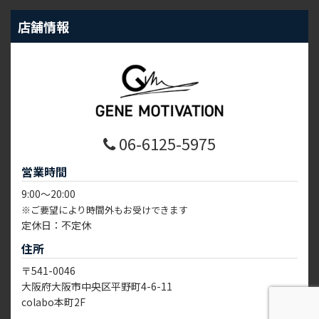
店舗情報
06-6125-5975
営業時間
9:00～20:00
※ご要望により時間外もお受けできます
定休日：不定休
住所
〒541-0046
大阪府大阪市中央区平野町4-6-11
colabo本町2F