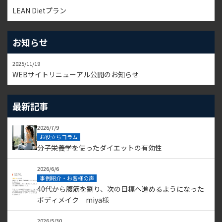
LEAN Dietプラン
お知らせ
2025/11/19
WEBサイトリニューアル公開のお知らせ
最新記事
2026/7/9
お役立ちコラム
分子栄養学を使ったダイエットの有効性
2026/6/6
事例紹介・お客様の声
40代から腹筋を割り、次の目標へ進めるようになった
ボディメイク miya様
2026/5/30