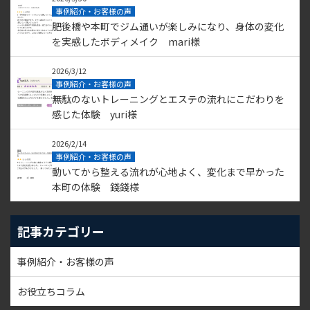
事例紹介・お客様の声
肥後橋や本町でジム通いが楽しみになり、身体の変化
を実感したボディメイク mari様
2026/3/12
事例紹介・お客様の声
無駄のないトレーニングとエステの流れにこだわりを
感じた体験 yuri様
2026/2/14
事例紹介・お客様の声
動いてから整える流れが心地よく、変化まで早かった
本町の体験 錢錢様
記事カテゴリー
事例紹介・お客様の声
お役立ちコラム