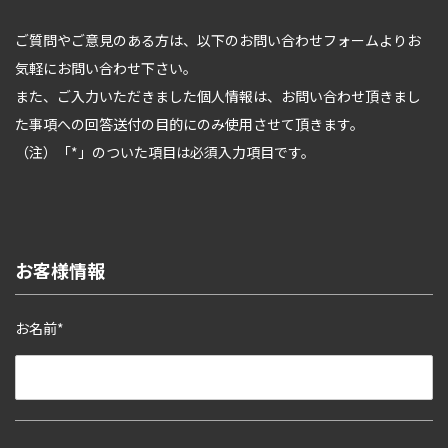
ご質問やご意見のある方は、以下のお問い合わせフォームよりお
気軽にお問い合わせ下さい。
また、ご入力いただきました個人情報は、お問い合わせ頂きまし
た事項への回答送付の目的にのみ使用させて頂きます。
（注）「*」のついた項目は必須入力項目です。
お客様情報
お名前*