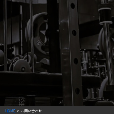
HOME
お問い合わせ