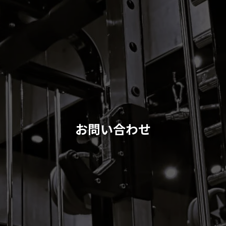
お問い合わせ