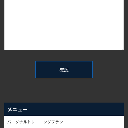
メニュー
パーソナルトレーニングプラン