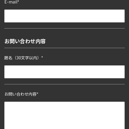
E-mail*
お問い合わせ内容
題名（30文字以内）*
お問い合わせ内容*