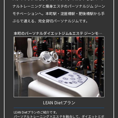
ナルトレーニングと痩身エステのパーソナルジム ジーン
モチベーションへ。本町駅・淀屋橋駅・肥後橋駅から手
ぶらで通える、完全貸切パーソナルジムです。
本町のパーソナルダイエットジム&エステ ジーンモチベーション
LEAN Dietプラン
LEAN Dietプランのご紹介です。
パーソナルトレーニング×エステを融合して、ダイエットとボ