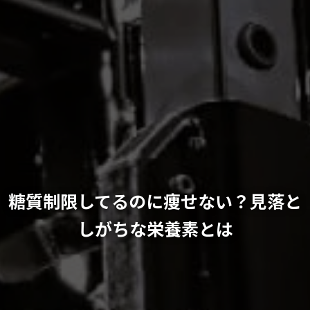
糖質制限してるのに痩せない？見落と
しがちな栄養素とは