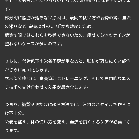
す。
部分的に脂肪が落ちない原因は、筋肉の使い方や姿勢の癖、血流
の滞りなど“栄養以外の要因”が複数絡むため。
糖質制限ではこれらを改善できないため、痩せても体のラインが
整わないケースが多いのです。
さらに、代謝低下や栄養不足が重なると、脂肪が落ちにくい部位
がさらに頑固化します。
本来部分痩せは、栄養管理とトレーニング、そして専門的なエス
テ技術の掛け合わせで効果が最大化します。
つまり、糖質制限だけに頼る方法では、理想のスタイルを作るに
は不十分。
栄養を整え、体の使い方を変え、血流を良くするケアが必要にな
ります。