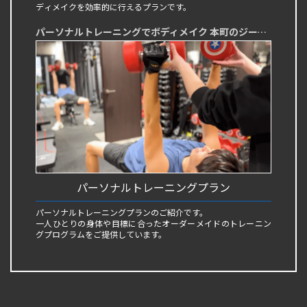
ディメイクを効率的に行えるプランです。
パーソナルトレーニングでボディメイク 本町のジーンモチベーション
パーソナルトレーニングプラン
パーソナルトレーニングプランのご紹介です。
一人ひとりの身体や目標に合ったオーダーメイドのトレーニン
グプログラムをご提供しています。