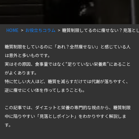
HOME
お役立ちコラム
糖質制限してるのに痩せない？見落と
糖質制限をしているのに「あれ？全然痩せない」と感じている人
は意外と多いものです。
実はその原因、食事量ではなく“足りていない栄養素”にあること
がよくあります。
特に忙しい大人ほど、糖質を減らすだけでは代謝が落ちやすく、
逆に痩せにくい体を作ってしまうことも。
この記事では、ダイエットと栄養の専門的な視点から、糖質制限
中に陥りやすい「見落としポイント」をわかりやすく解説しま
す。