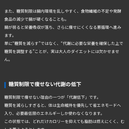
また、糖質制限は腸内環境を乱しやすく、食物繊維の不足や発酵
食品の減少で腸が硬くなることも。
腸が弱ると栄養吸収が落ち、さらに痩せにくくなる悪循環へ進み
ます。
単に“糖質を減らす”ではなく、“代謝に必要な栄養を確保した上で
糖質を調整する”ことが、実は大人のダイエットには欠かせませ
ん。
糖質制限で痩せない代謝の低下
糖質制限で痩せない理由の一つが「代謝低下」です。
糖質を減らしすぎると、体は生命維持を優先して省エネモードへ
入り、必要最低限のエネルギーしか使わなくなります。
この状態では、どれだけカロリーを抑えても脂肪は燃えにくく、む