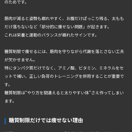
のためです。
筋肉が減ると姿勢も崩れやすく、お腹だけぽっこり残る、太もも
だけ落ちないなど「部分的に痩せない問題」が起きます。
これは栄養と運動のバランスが崩れたサインです。
糖質制限で痩せるには、筋肉を守りながら代謝を落とさない工夫
が欠かせません。
特にタンパク質だけでなく、アミノ酸、ビタミン、ミネラルをセ
ットで補い、正しい負荷のトレーニングを併用することが重要で
す。
糖質制限は“やり方を間違えると太りやすい体”さえ作ってしまい
ます。
糖質制限だけでは痩せない理由