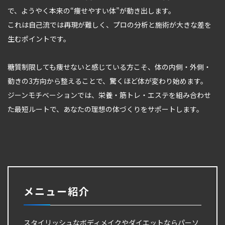
で、ようやく本来の“痩せやすい体”が動き出します。
これは自己流では再現が難しく、プロの分析と施術が大きな差を
生むポイントです。
糖質制限しても痩せないと感じている方こそ、体の内側・外側・
動きの3方向から整えることで、驚くほど体が変わり始めます。
ジーンモチベーションでは、栄養・筋トレ・エステを組み合わせ
た最短ルートで、あなたの理想の体づくりをサポートします。
メニュー紹介
スタイリッシュなボディメイクやダイエットならパーソ