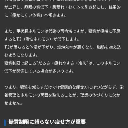
が上昇し、睡眠の質低下・肌荒れ・むくみを引き起こし、結果的
に「痩せにくい体質」へ傾きます。
また、甲状腺ホルモンは代謝の司令塔ですが、糖質が極端に不足
するとT3（活性ホルモン）が低下します。
T3が落ちると体温が下がり、燃焼効率が悪くなり、脂肪を抱え込
むようになります。
糖質制限で起こる“だるさ・疲れやすさ・冷え”は、このホルモン
低下が関係している場合が多いのです。
つまり、糖質を減らすだけでは健康的な痩せ方にはつながらず、栄
養管理とホルモンの両面を整えることが、理想の体づくりに欠か
せません。
糖質制限に頼らない痩せ方が重要