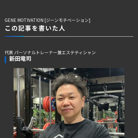
GENE MOTIVATION [ジーンモチベーション]
この記事を書いた人
代表 パーソナルトレーナー兼エステティシャン
新田竜司