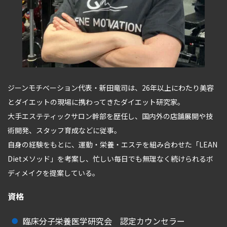
ジーンモチベーション代表・新田竜司は、26年以上にわたり美容
とダイエットの現場に携わってきたダイエット研究家。
大手エステティックサロン幹部を歴任し、国内外の店舗展開や技
術開発、スタッフ育成などに従事。
自身の経験をもとに、運動・栄養・エステを組み合わせた「LEAN
Dietメソッド」を考案し、忙しい毎日でも無理なく続けられるボ
ディメイクを提案している。
資格
臨床分子栄養医学研究会 認定カウンセラー