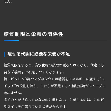
せん。
糖質制限と栄養の関係性
痩せる代謝に必要な栄養が不足
糖質制限をすると、炭水化物の摂取が減るだけでなく、代謝に必
要な栄養素まで不足しやすくなります。
特にビタミンB群やマグネシウムは糖質をエネルギーに変える“ス
イッチ”の役割を持ち、これらが不足すると脂肪燃焼がスムーズに
進みません。
多くの方が「食べていないのに痩せない」と感じるのは、この代
謝スイッチが落ちている状態だからです。