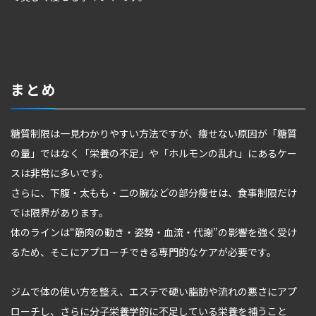
まとめ
糖質制限は一見わかりやすい方法ですが、痩せない原因が「糖質
の量」ではなく「栄養の不足」や「ホルモンの乱れ」にあるケー
スは非常に多いです。
さらに、下腹・太もも・二の腕などの部分痩せは、食事制限だけ
では限界があります。
体のラインは“筋肉の動き・姿勢・血流・代謝”の影響を強く受け
るため、そこにアプローチできる専門的なケアが必要です。
ジムで体の使い方を整え、エステで硬い脂肪や流れの悪さにアプ
ローチし、さらに分子栄養学的に不足している栄養を補うこと