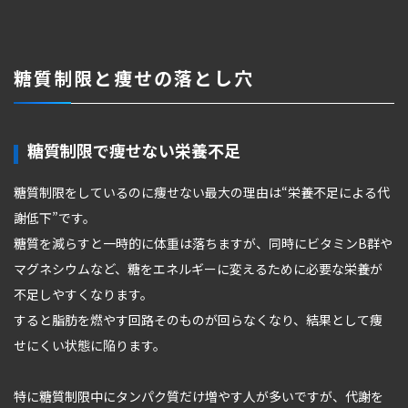
糖質制限と痩せの落とし穴
糖質制限で痩せない栄養不足
糖質制限をしているのに痩せない最大の理由は“栄養不足による代
謝低下”です。
糖質を減らすと一時的に体重は落ちますが、同時にビタミンB群や
マグネシウムなど、糖をエネルギーに変えるために必要な栄養が
不足しやすくなります。
すると脂肪を燃やす回路そのものが回らなくなり、結果として痩
せにくい状態に陥ります。
特に糖質制限中にタンパク質だけ増やす人が多いですが、代謝を