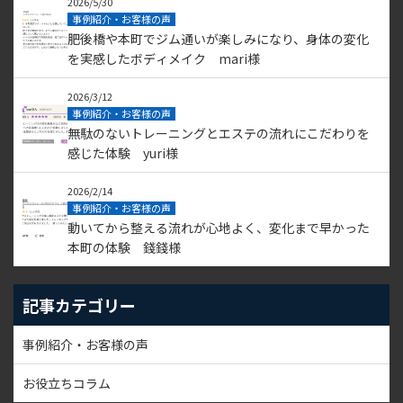
2026/5/30
事例紹介・お客様の声
肥後橋や本町でジム通いが楽しみになり、身体の変化
を実感したボディメイク mari様
2026/3/12
事例紹介・お客様の声
無駄のないトレーニングとエステの流れにこだわりを
感じた体験 yuri様
2026/2/14
事例紹介・お客様の声
動いてから整える流れが心地よく、変化まで早かった
本町の体験 錢錢様
記事カテゴリー
事例紹介・お客様の声
お役立ちコラム