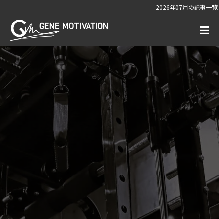
2026年07月の記事一覧