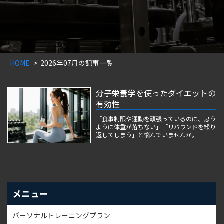
HOME
2026年07月の記事一覧
分子栄養学を使ったダイエットの
有効性
「食事制限や運動を頑張っているのに、思う
ように体重が落ちない」「リバウンドを繰り
返してしまう」と悩んでいませんか。
画一的なダイエット法では、個人の細胞レベ
ルの要求に応えられず、結果が出にくいのが
課題です。
本記事では、細胞からアプローチする分子栄
養学の視点を取り入れた最新の痩身メカニズ
ムを解説...
メニュー
パーソナルトレーニングプラン