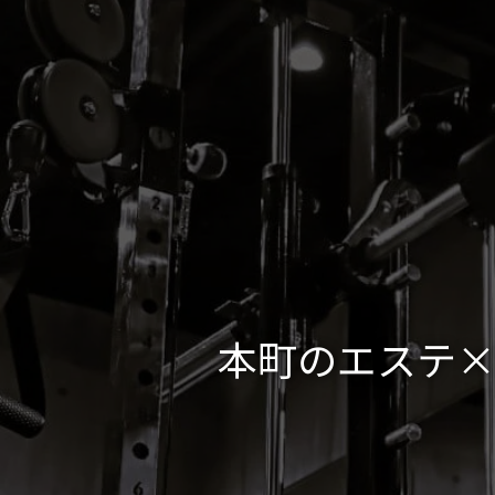
本町のエステ×