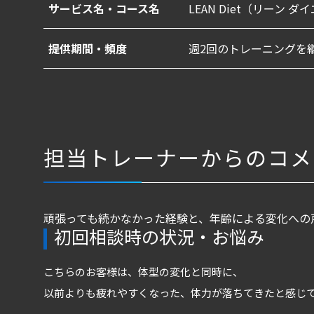
サービス名・コース名
LEAN Diet（リーン 
提供期間・頻度
週2回のトレーニングを
担当トレーナーからのコメ
頑張っても続かなかった経験と、年齢による変化への
初回相談時の状況・お悩み
こちらのお客様は、体型の変化と同時に、
以前よりも疲れやすくなった、体力が落ちてきたと感じ