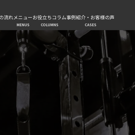
の流れ
メニュー
お役立ちコラム
事例紹介・お客様の声