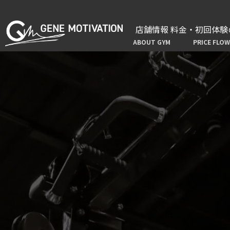
店舗情報
料金・初回体験