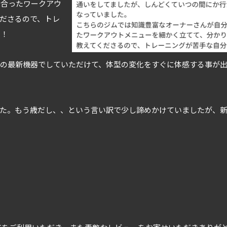
に合ったワークアウ
ださるので、トレ
た！
テの最新機器でしていただけて、体型の変化をすぐに体感する事が
した。もう歳だし、、という言い訳で少し諦めかけていましたが、