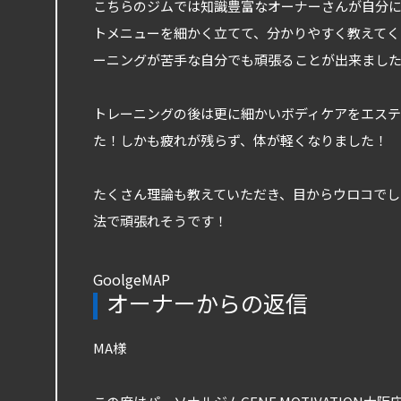
こちらのジムでは知識豊富なオーナーさんが自分
トメニューを細かく立てて、分かりやすく教えてく
ーニングが苦手な自分でも頑張ることが出来まし
トレーニングの後は更に細かいボディケアをエス
た！しかも疲れが残らず、体が軽くなりました！
たくさん理論も教えていただき、目からウロコで
法で頑張れそうです！
GoolgeMAP
オーナーからの返信
MA様