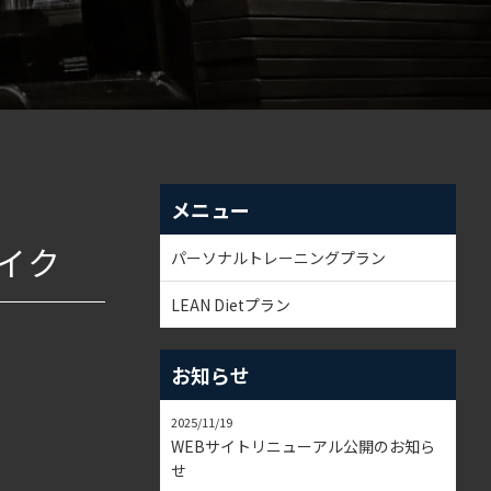
メニュー
イク
パーソナルトレーニングプラン
LEAN Dietプラン
お知らせ
2025/11/19
WEBサイトリニューアル公開のお知ら
せ