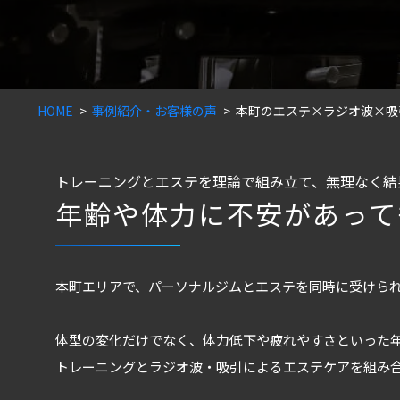
HOME
事例紹介・お客様の声
本町のエステ×ラジオ波×吸
トレーニングとエステを理論で組み立て、無理なく結
年齢や体力に不安があって
本町エリアで、パーソナルジムとエステを同時に受けら
体型の変化だけでなく、体力低下や疲れやすさといった
トレーニングとラジオ波・吸引によるエステケアを組み