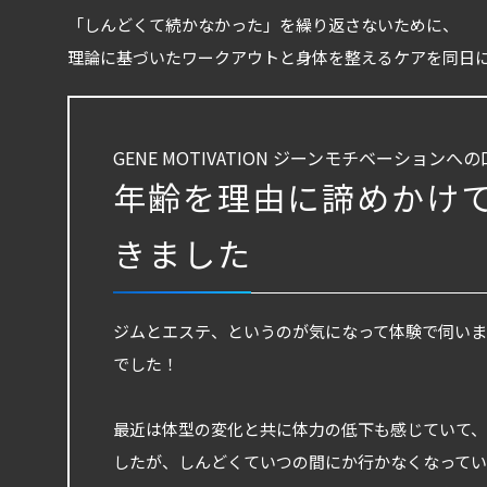
「しんどくて続かなかった」を繰り返さないために、
理論に基づいたワークアウトと身体を整えるケアを同日
GENE MOTIVATION ジーンモチベーションへ
年齢を理由に諦めかけ
きました
ジムとエステ、というのが気になって体験で伺い
でした！
最近は体型の変化と共に体力の低下も感じていて、
したが、しんどくていつの間にか行かなくなって