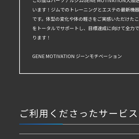
この度はパーソナルジムGENE MOTIVATIO
います！ジムでのトレーニングとエステの最新機
です。体型の変化や体の軽さをご実感いただけたこ
をトータルでサポートし、目標達成に向けて全力
ります！
GENE MOTIVATION ジーンモチベーション
ご利用くださったサービス