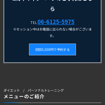
ら
06-6125-5975
TEL.
※セッション中はお電話に出られない場合がございま
す。
初回5,500円で予約する
ダイエット / パーソナルトレーニング
メニューのご紹介