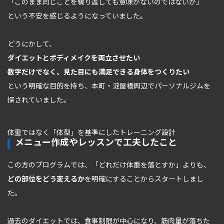
「このまま同じことを繰り返しても意味がないのではないか」
という不安を感じるようになっていました。
どうにかして、
ダイエットとボディメイクを両立させたい
数字だけでなく、見た目にも満足できる身体をつくりたい
という明確な目的を持ち、本町・淀屋橋周辺でパーソナルジムを
探されていました。
体重ではなく「体型」を基準にしたトレーニング設計
メニュー作成やレッスンで工夫したこと
この方のプログラムでは、「どれだけ体重を落とすか」よりも、
どの部位をどう変えるか
を明確にすることからスタートしまし
た。
過去のダイエットでは、食事制限が中心になり、筋肉量が落ちた