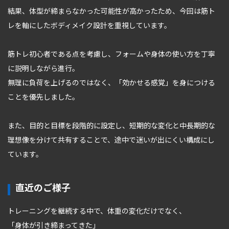
結果、体型が締まらなかった可能性が高かったため、今回は筋ト
レを軸にしたボディメイク設計を重視しています。
筋トレ初心者である点を考慮し、フォームや身体の使い方を丁寧
に説明しながら進行。
無理に負荷を上げるのではなく、「効かせる感覚」を身につける
ことを優先しました。
また、目的と目標を段階的に設定し、短期的な変化と中長期的な
理想像を分けて共有することで、途中で迷いが出にくい構成にし
ています。
直近のご様子
トレーニングを継続する中で、体重の変化だけでなく、
「身体が引き締まってきた」