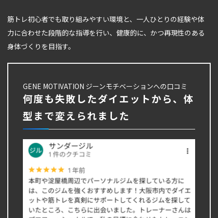
筋トレ初心者でも取り組みやすい環境と、一人ひとりの経験や体
力に合わせた段階的な指導を行い、健康的に、かつ再現性のある
身体づくりを目指す。
GENE MOTIVATION ジーンモチベーションへの口コミ
何度も失敗したダイエットから、体
型まで変えられました