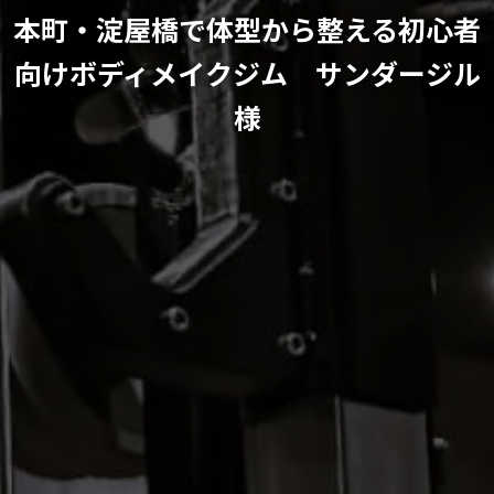
本町・淀屋橋で体型から整える初心者
向けボディメイクジム サンダージル
様