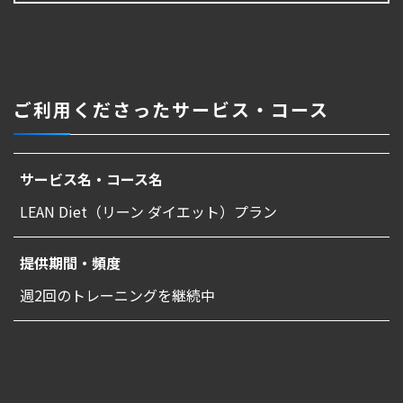
ご利用くださったサービス・コース
サービス名・コース名
LEAN Diet（リーン ダイエット）プラン
提供期間・頻度
週2回のトレーニングを継続中