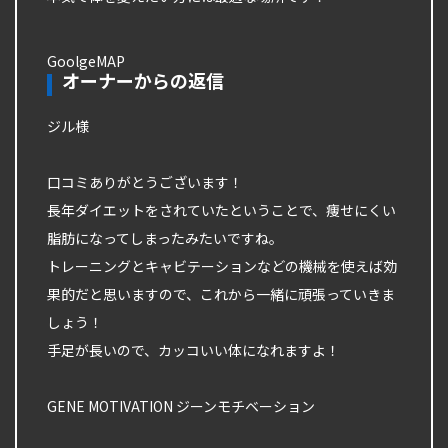
GoolgeMAP
オーナーからの返信
ジル様
口コミありがとうございます！
長年ダイエットをされていたということで、痩せにくい
脂肪になってしまったみたいですね。
トレーニングとキャビテーションなどの機械を使えば効
果的だと思いますので、これから一緒に頑張っていきま
しょう！
手足が長いので、カッコいい体になれますよ！
GENE MOTIVATION ジーンモチベーション