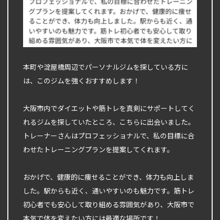
本町や淀屋橋周辺でパーソナルジムを探している方に
は、このジムを強くおすすめします！
大阪市内でダイエットや筋トレを真剣にサポートしてく
れるジムを探していたところ、こちらに出会いました。
トレーナーさんはプロフェッショナルで、私の目標に合
わせたトレーニングプランを提案してくれます。
おかげで、健康的に痩せることができ、体力も向上しま
した。駅からも近く、通いやすいのも魅力です。筋トレ
初心者でも安心して取り組める雰囲気があり、大阪市で
本気で体を変えたい方には最適な場所です！