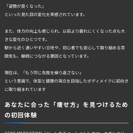
「姿勢が良くなった」
といった見た目の変化を実感されています。
また、体力の向上も感じられ、以前より疲れにくくなった点も大
きな変化のひとつです。
駅から近く通いやすい立地や、初心者でも安心して取り組める雰
囲気も、継続につながる要因となっています。
現在は、「もう同じ失敗を繰り返さない」
という意識で、体型と健康の両立を目指したボディメイクに前向き
に取り組まれています
あなたに合った「痩せ方」を見つけるため
の初回体験