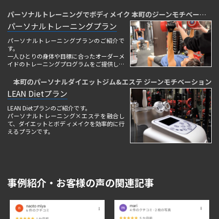
パーソナルトレーニングでボディメイク 本町のジーンモチベーション
パーソナルトレーニングプラン
パーソナルトレーニングプランのご紹介で
す。
一人ひとりの身体や目標に合ったオーダーメ
イドのトレーニングプログラムをご提供して
います。
本町のパーソナルダイエットジム&エステ ジーンモチベーション
LEAN Dietプラン
LEAN Dietプランのご紹介です。
パーソナルトレーニング×エステを融合し
て、ダイエットとボディメイクを効率的に行
えるプランです。
事例紹介・お客様の声の関連記事