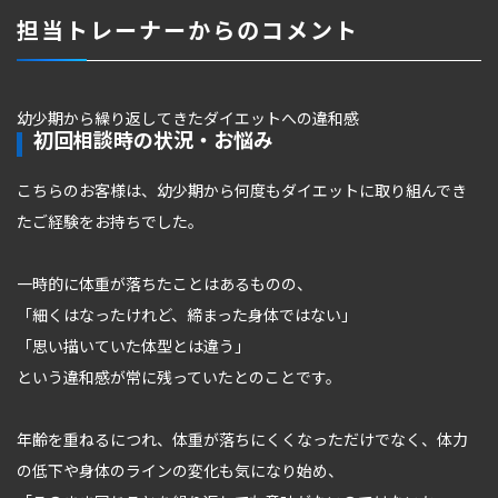
担当トレーナーからのコメント
幼少期から繰り返してきたダイエットへの違和感
初回相談時の状況・お悩み
こちらのお客様は、幼少期から何度もダイエットに取り組んでき
たご経験をお持ちでした。
一時的に体重が落ちたことはあるものの、
「細くはなったけれど、締まった身体ではない」
「思い描いていた体型とは違う」
という違和感が常に残っていたとのことです。
年齢を重ねるにつれ、体重が落ちにくくなっただけでなく、体力
の低下や身体のラインの変化も気になり始め、