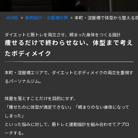
HOME
事例紹介・お客様の声
本町・淀屋橋で体型から整える
ダイエットと筋トレを両立させ、締まった身体をつくる設計
痩せるだけで終わらせない、体型まで考え
たボディメイク
本町・淀屋橋エリアで、ダイエットとボディメイクの両立を重視す
るパーソナルジム。
体重を落とすことだけを目的にせず、
「痩せたのに体型が満足できない」「締まりのない身体になって
しまった」
といった悩みに対して、筋トレと運動設計を組み合わせてアプロ
ーチする。