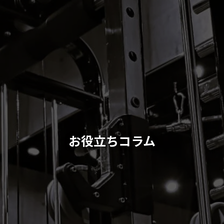
お役立ちコラム