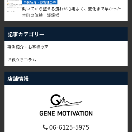
事例紹介・お客様の声
動いてから整える流れが心地よく、変化まで早かった
本町の体験 錢錢様
記事カテゴリー
事例紹介・お客様の声
お役立ちコラム
店舗情報
06-6125-5975