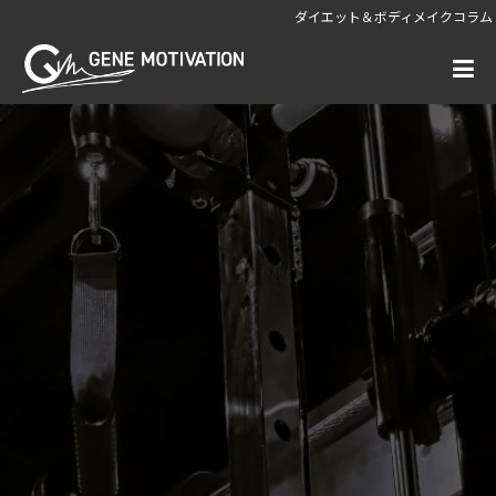
ダイエット＆ボディメイクコラム