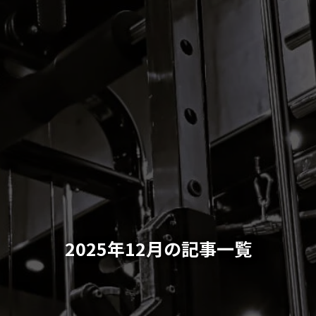
2025年12月の記事一覧