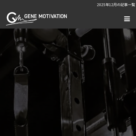
2025年12月の記事一覧