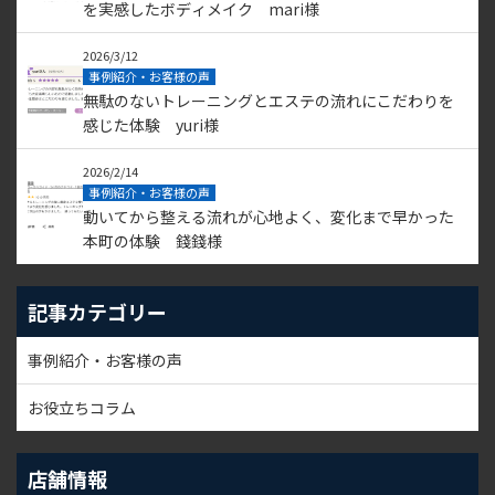
を実感したボディメイク mari様
2026/3/12
事例紹介・お客様の声
無駄のないトレーニングとエステの流れにこだわりを
感じた体験 yuri様
2026/2/14
事例紹介・お客様の声
動いてから整える流れが心地よく、変化まで早かった
本町の体験 錢錢様
記事カテゴリー
事例紹介・お客様の声
お役立ちコラム
店舗情報